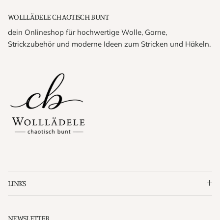
WOLLLÄDELE CHAOTISCH BUNT
dein Onlineshop für hochwertige Wolle, Garne,
Strickzubehör und moderne Ideen zum Stricken und Häkeln.
LINKS
NEWSLETTER