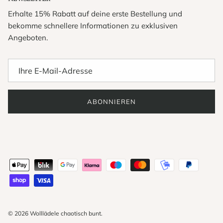
Erhalte 15% Rabatt auf deine erste Bestellung und
bekomme schnellere Informationen zu exklusiven
Angeboten.
ABONNIEREN
© 2026
Wolllädele chaotisch bunt
.