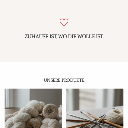
ZUHAUSE IST, WO DIE WOLLE IST.
UNSERE PRODUKTE